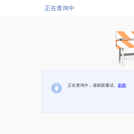
正在查询中
正在查询中，请刷新重试。
刷新