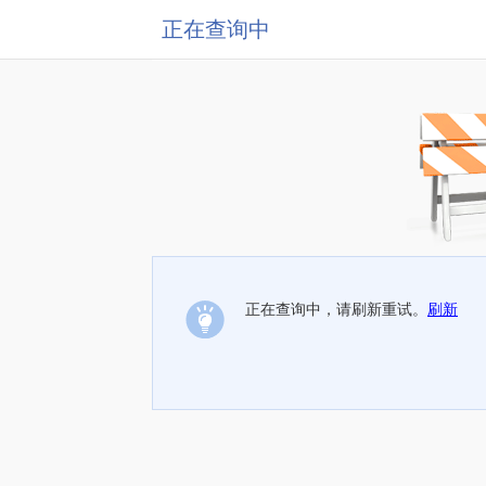
正在查询中
正在查询中，请刷新重试。
刷新