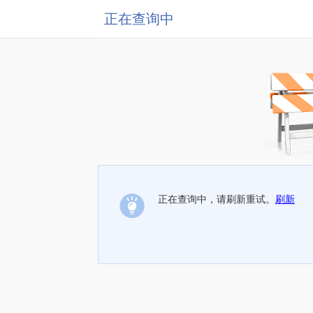
正在查询中
正在查询中，请刷新重试。
刷新