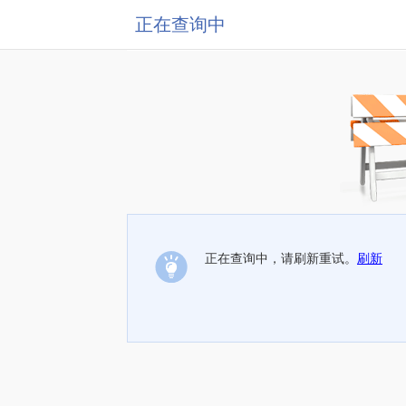
正在查询中
正在查询中，请刷新重试。
刷新